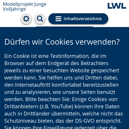
Modellprojekt Junge
Volljährige
Inhaltsverzeichnis
Cookie-Einstellungen
Dürfen wir Cookies verwenden?
Ein Cookie ist eine Textinformation, die im
Browser auf dem Endgerät des Betrachters
jeweils zu einer besuchten Website gespeichert
werden kann. Sie helfen uns und Dritten dabei,
den Internetauftritt komfortabel bereitzustellen
und zu analysieren, wie unsere Seiten benutzt
werden. Bitte beachten Sie: Einige Cookies von
Drittanbietern (z.B. YouTube) können Ihre Daten
auch in Drittländer übermitteln, welche nicht das
Schutzniveau bieten, das der DS-GVO entspricht.
Sie können Ihre Einwilligung jederzeit über die