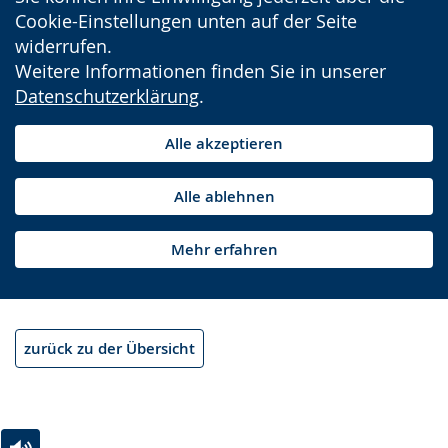
Cookie-Einstellungen unten auf der Seite
widerrufen.
Weitere Informationen finden Sie in unserer
Datenschutzerklärung
.
Alle akzeptieren
Alle ablehnen
Mehr erfahren
zurück zu der Übersicht