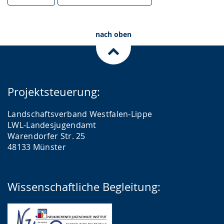
nach oben
Projektsteuerung:
Landschaftsverband Westfalen-Lippe
LWL-Landesjugendamt
Warendorfer Str. 25
48133 Münster
Wissenschaftliche Begleitung: